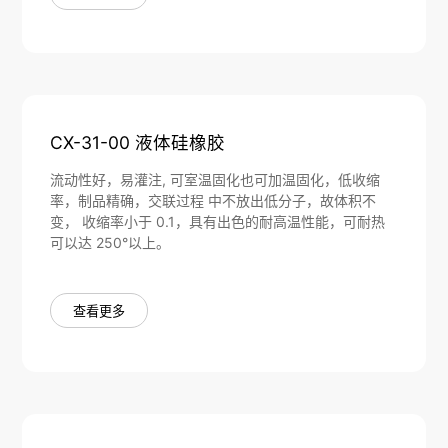
CX-31-00 液体硅橡胶
流动性好，易灌注, 可室温固化也可加温固化，低收缩
率，制品精确，交联过程 中不放出低分子，故体积不
变， 收缩率小于 0.1，具有出色的耐高温性能，可耐热
可以达 250°以上。
查看更多