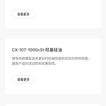
查看更多
CX-107-1000cSt 羟基硅油
使导热硅橡胶具有更好的机械性能和优异的导热性能，
提高产品的流动性和抗撕裂性。
查看更多