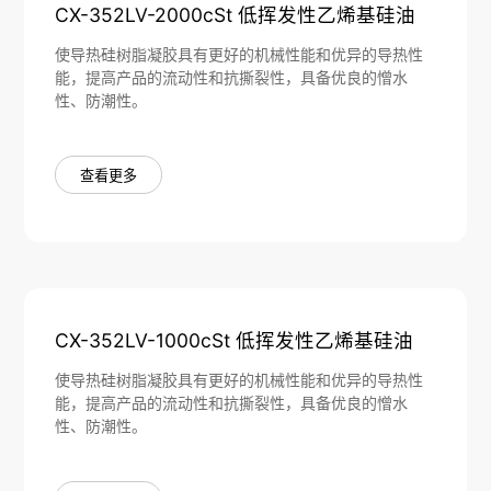
CX-352LV-2000cSt 低挥发性乙烯基硅油
使导热硅树脂凝胶具有更好的机械性能和优异的导热性
能，提高产品的流动性和抗撕裂性，具备优良的憎水
性、防潮性。
查看更多
CX-352LV-1000cSt 低挥发性乙烯基硅油
使导热硅树脂凝胶具有更好的机械性能和优异的导热性
能，提高产品的流动性和抗撕裂性，具备优良的憎水
性、防潮性。