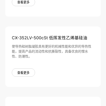
查看更多
CX-352LV-500cSt 低挥发性乙烯基硅油
使导热硅树脂凝胶具有更好的机械性能和优异的导热性
能，提高产品的流动性和抗撕裂性，具备优良的憎水
性、防潮性。
查看更多