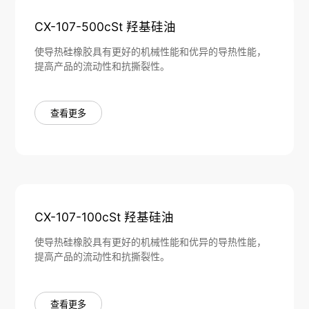
CX-107-500cSt 羟基硅油
使导热硅橡胶具有更好的机械性能和优异的导热性能，
提高产品的流动性和抗撕裂性。
查看更多
CX-107-100cSt 羟基硅油
使导热硅橡胶具有更好的机械性能和优异的导热性能，
提高产品的流动性和抗撕裂性。
查看更多