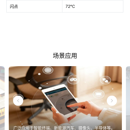
闪点
72℃
场景应用
广泛应用于智能终端、新能源汽车、摄像头、半导体等。