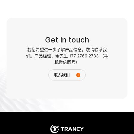
Get in touch
若您希望进一步了解产品信息，敬请联系我
们。产品经理：余先生 177 2766 2733 （手
机微信同号）
联系我们