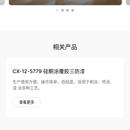
相关产品
CX-12-5779 硅酮涂覆胶三防漆
生产使用方便，操作简单，低粘度，适用于刷涂、喷涂、
浸 涂多种工艺。
查看更多