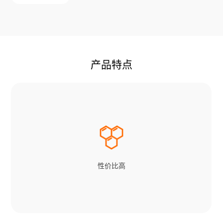
产品特点
性价比高